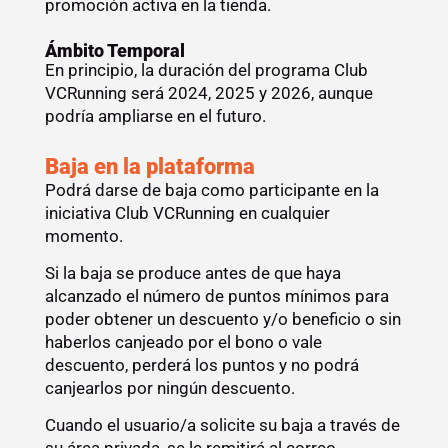
promoción activa en la tienda.
Ámbito Temporal
En principio, la duración del programa Club
VCRunning será 2024, 2025 y 2026, aunque
podría ampliarse en el futuro.
Baja en la plataforma
Podrá darse de baja como participante en la
iniciativa Club VCRunning en cualquier
momento.
Si la baja se produce antes de que haya
alcanzado el número de puntos mínimos para
poder obtener un descuento y/o beneficio o sin
haberlos canjeado por el bono o vale
descuento, perderá los puntos y no podrá
canjearlos por ningún descuento.
Cuando el usuario/a solicite su baja a través de