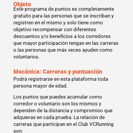
Objeto
Este programa de puntos es completamente
gratuito para las personas que se inscriban y
registren en el mismo y solo tiene como
objetivo recompensar con diferentes
descuentos y/o beneficios a los corredores
que mayor participación tengan en las carreras
o las personas que más veces ayuden como
voluntarios.
Mecánica: Carreras y puntuación
Podrá registrarse en esta plataforma toda
persona mayor de edad.
Los puntos que puedes acumular como
corredor o voluntario son los mismos y
dependen de la distancia y compromiso que
adquieras en cada prueba. La relación de
carreras que participan en el Club VCRunning
son: