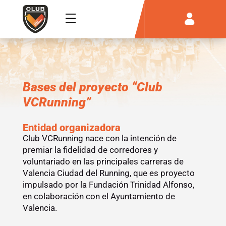
Bases del proyecto “Club
VCRunning”
Entidad organizadora
Club VCRunning nace con la intención de
premiar la fidelidad de corredores y
voluntariado en las principales carreras de
Valencia Ciudad del Running, que es proyecto
impulsado por la Fundación Trinidad Alfonso,
en colaboración con el Ayuntamiento de
Valencia.