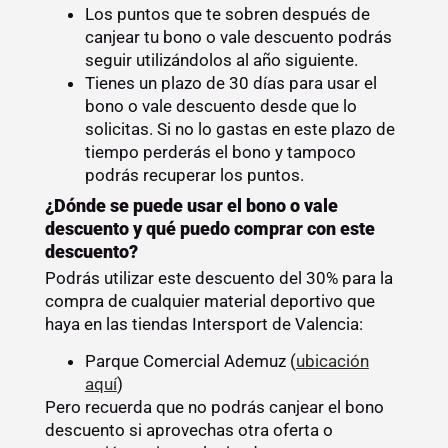
Los puntos que te sobren después de
canjear tu bono o vale descuento podrás
seguir utilizándolos al año siguiente.
Tienes un plazo de 30 días para usar el
bono o vale descuento desde que lo
solicitas. Si no lo gastas en este plazo de
tiempo perderás el bono y tampoco
podrás recuperar los puntos.
¿Dónde se puede usar el bono o vale
descuento y qué puedo comprar con este
descuento?
Podrás utilizar este descuento del 30% para la
compra de cualquier material deportivo que
haya en las tiendas Intersport de Valencia:
Parque Comercial Ademuz (
ubicación
aquí
)
Pero recuerda que no podrás canjear el bono
descuento si aprovechas otra oferta o