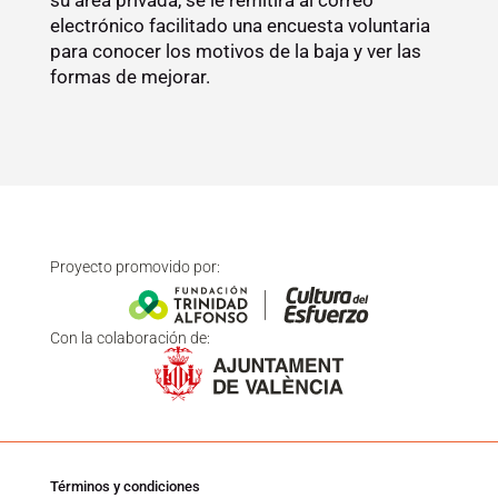
su área privada, se le remitirá al correo
electrónico facilitado una encuesta voluntaria
para conocer los motivos de la baja y ver las
formas de mejorar.
Proyecto promovido por:
Con la colaboración de:
Términos y condiciones